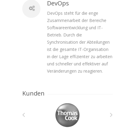
DevOps
DevOps steht für die enge
Zusammenarbeit der Bereiche
Softwareentwicklung und IT-
Betrieb. Durch die
Synchronisation der Abteilungen
ist die gesamte IT-Organisation
in der Lage effizienter zu arbeiten
und schneller und effektiver auf
Veränderungen zu reagieren.
Kunden