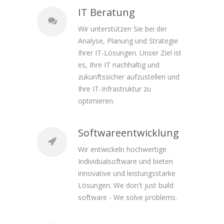
IT Beratung
Wir unterstützen Sie bei der
Analyse, Planung und Strategie
Ihrer IT-Lösungen. Unser Ziel ist
es, Ihre IT nachhaltig und
zukunftssicher aufzustellen und
Ihre IT-Infrastruktur zu
optimieren.
Software­entwicklung
Wir entwickeln hochwertige
Individualsoftware und bieten
innovative und leistungsstarke
Lösungen. We don't just build
software - We solve problems.