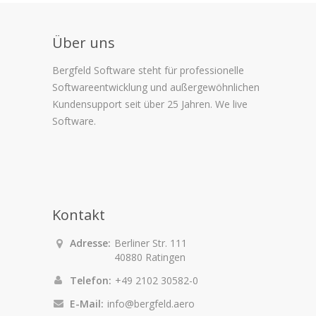
Über uns
Bergfeld Software steht für professionelle
Softwareentwicklung und außergewöhnlichen
Kundensupport seit über 25 Jahren. We live
Software.
Kontakt
Adresse:
Berliner Str. 111
40880 Ratingen
Telefon:
+49 2102 30582-0
E-Mail:
info@bergfeld.aero